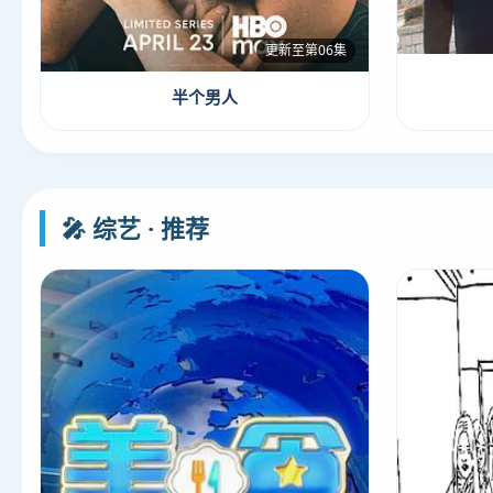
更新至第06集
半个男人
🎤 综艺 · 推荐