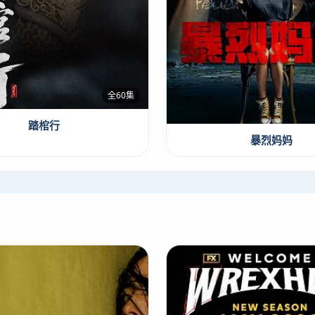
全60集
踏棺行
暴烈妈妈