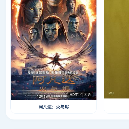
HD中字|国语
阿凡达：火与烬