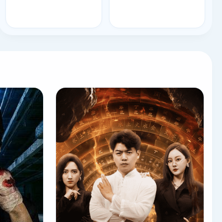
🍚 米米精选 · 后室