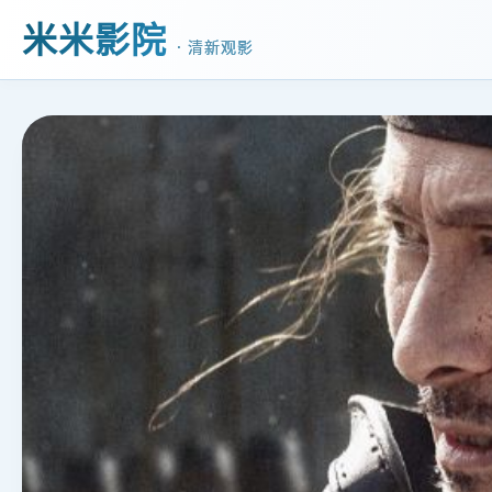
米米影院
· 清新观影